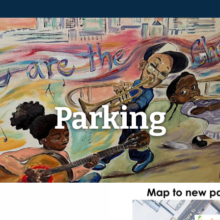
Parking